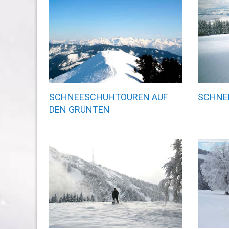
SCHNEESCHUHTOUREN AUF
SCHNE
DEN GRÜNTEN