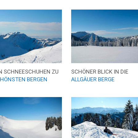
EN SCHNEESCHUHEN ZU
SCHÖNER BLICK IN DIE
HÖNSTEN BERGEN
ALLGÄUER BERGE