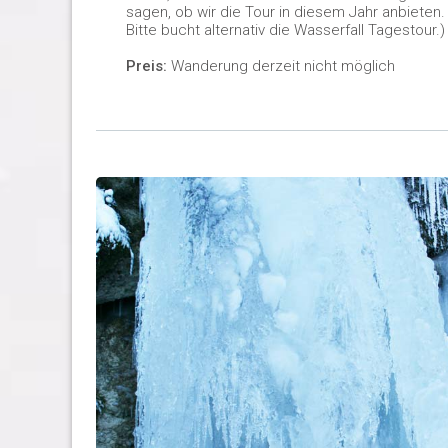
sagen, ob wir die Tour in diesem Jahr anbieten.
Bitte bucht alternativ die Wasserfall Tagestour.)
Preis:
Wanderung derzeit nicht möglich