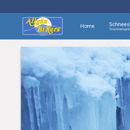
Schnees
Home
Tourenangebo