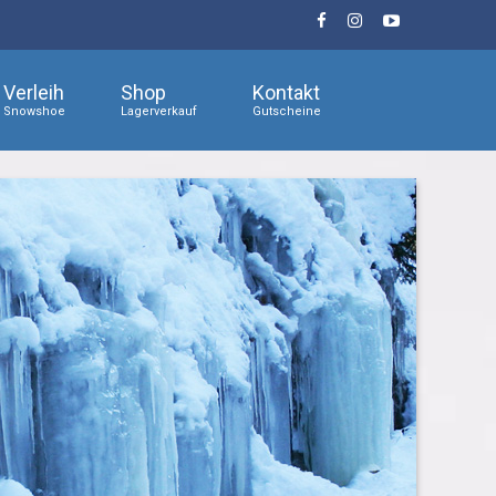
Verleih
Shop
Kontakt
Snowshoe
Lagerverkauf
Gutscheine