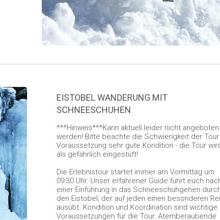
EISTOBEL WANDERUNG MIT
SCHNEESCHUHEN
***Hinweis***Kann aktuell leider nicht angeboten
werden! Bitte beachte die Schwierigkeit der Tour 
Voraussetzung sehr gute Kondition - die Tour wir
als gefährlich eingestuft!
Die Erlebnistour startet immer am Vormittag um
09:30 Uhr. Unser erfahrener Guide führt euch nac
einer Einführung in das Schneeschuhgehen durc
den Eistobel, der auf jeden einen besonderen Re
ausübt. Kondition und Koordination sind wichtige
Voraussetzungen für die Tour. Atemberaubende