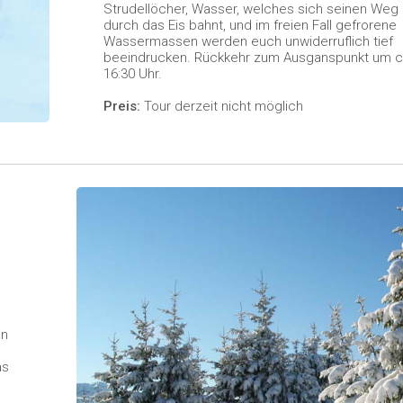
Strudellöcher, Wasser, welches sich seinen Weg
durch das Eis bahnt, und im freien Fall gefrorene
Wassermassen werden euch unwiderruflich tief
beeindrucken. Rückkehr zum Ausganspunkt um c
16:30 Uhr.
Preis:
Tour derzeit nicht möglich
en
as