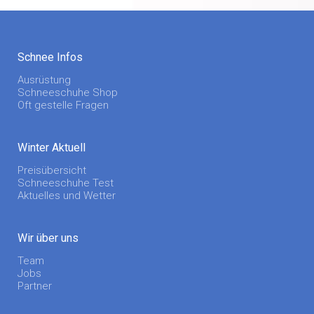
Schnee Infos
Ausrüstung
Schneeschuhe Shop
Oft gestelle Fragen
Winter Aktuell
Preisübersicht
Schneeschuhe Test
Aktuelles und Wetter
Wir über uns
Team
Jobs
Partner