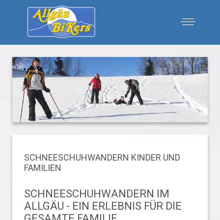
SCHNEESCHUHWANDERN KINDER UND
FAMILIEN
SCHNEESCHUHWANDERN IM
ALLGÄU - EIN ERLEBNIS FÜR DIE
GESAMTE FAMILIE