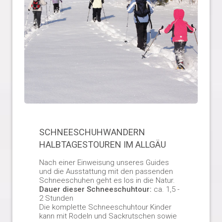
SCHNEESCHUHWANDERN
HALBTAGESTOUREN IM ALLGÄU
Nach einer Einweisung unseres Guides
und die Ausstattung mit den passenden
Schneeschuhen geht es los in die Natur.
Dauer dieser Schneeschuhtour:
ca. 1,5 -
2 Stunden
Die komplette Schneeschuhtour Kinder
kann mit Rodeln und Sackrutschen sowie