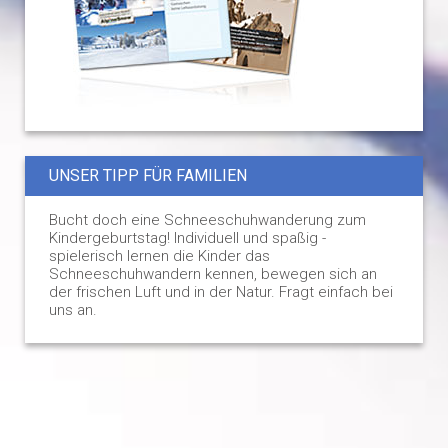
UNSER TIPP FÜR FAMILIEN
Bucht doch eine Schneeschuhwanderung zum
Kindergeburtstag! Individuell und spaßig -
spielerisch lernen die Kinder das
Schneeschuhwandern kennen, bewegen sich an
der frischen Luft und in der Natur. Fragt einfach bei
uns an.