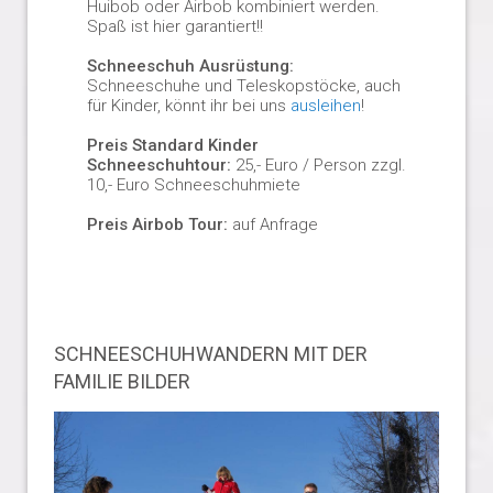
Huibob oder Airbob kombiniert werden.
Spaß ist hier garantiert!!
Schneeschuh Ausrüstung:
Schneeschuhe und Teleskopstöcke, auch
für Kinder, könnt ihr bei uns
ausleihen
!
Preis Standard Kinder
Schneeschuhtour:
25,- Euro / Person zzgl.
10,- Euro Schneeschuhmiete
Preis Airbob Tour:
auf Anfrage
SCHNEESCHUHWANDERN MIT DER
FAMILIE BILDER