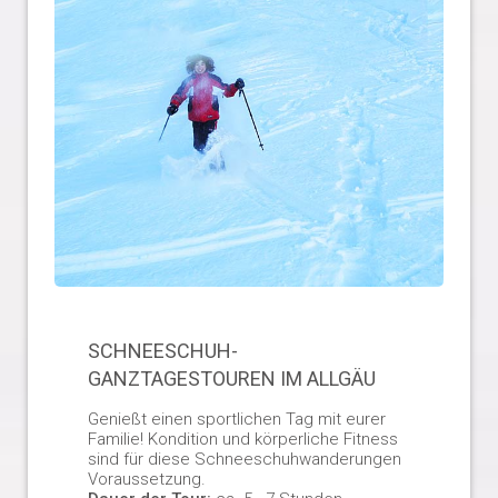
SCHNEESCHUH-
GANZTAGESTOUREN IM ALLGÄU
Genießt einen sportlichen Tag mit eurer
Familie! Kondition und körperliche Fitness
sind für diese Schneeschuhwanderungen
Voraussetzung.