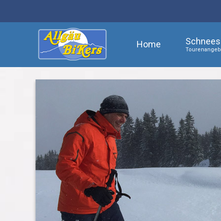
Schnees
Home
Tourenangebo