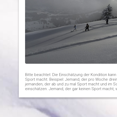
Bitte beachtet: Die Einschätzung der Kondition kann
Sport macht. Beispiel: Jemand, der pro Woche dreim
jemanden, der ab und zu mal Sport macht und im Somm
einschätzen. Jemand, der gar keinen Sport macht, w