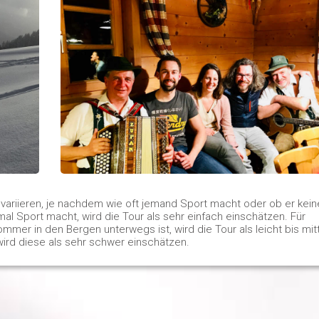
 variieren, je nachdem wie oft jemand Sport macht oder ob er kei
al Sport macht, wird die Tour als sehr einfach einschätzen. Für
er in den Bergen unterwegs ist, wird die Tour als leicht bis mit
ird diese als sehr schwer einschätzen.