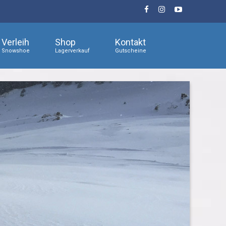
Verleih
Shop
Kontakt
Snowshoe
Lagerverkauf
Gutscheine