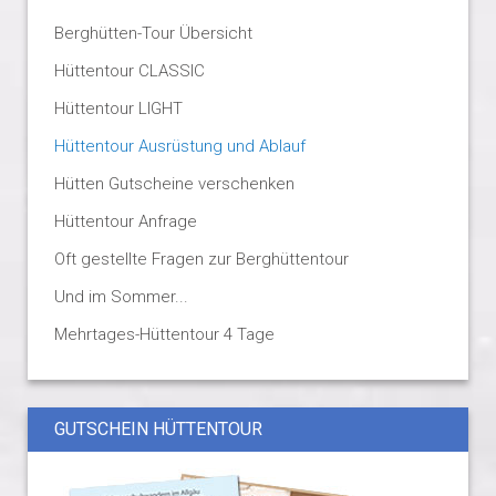
Berghütten-Tour Übersicht
Hüttentour CLASSIC
Hüttentour LIGHT
Hüttentour Ausrüstung und Ablauf
Hütten Gutscheine verschenken
Hüttentour Anfrage
Oft gestellte Fragen zur Berghüttentour
Und im Sommer...
Mehrtages-Hüttentour 4 Tage
GUTSCHEIN HÜTTENTOUR