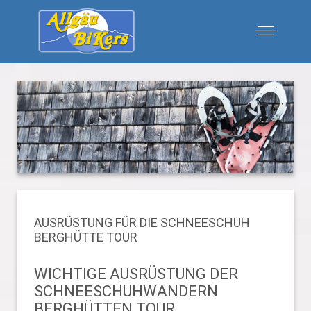
AUSRÜSTUNG FÜR DIE SCHNEESCHUH
BERGHÜTTE TOUR
WICHTIGE AUSRÜSTUNG DER
SCHNEESCHUHWANDERN
BERGHÜTTEN TOUR