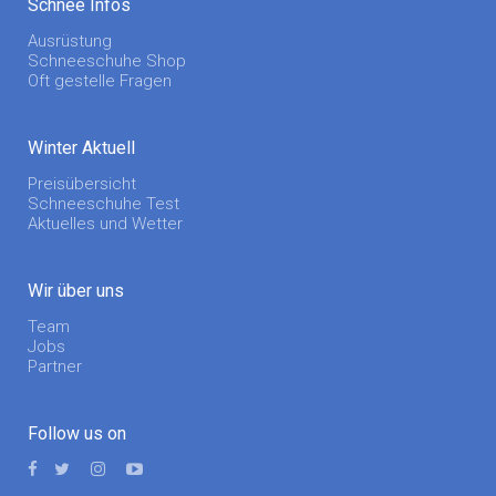
Schnee Infos
Ausrüstung
Schneeschuhe Shop
Oft gestelle Fragen
Winter Aktuell
Preisübersicht
Schneeschuhe Test
Aktuelles und Wetter
Wir über uns
Team
Jobs
Partner
Follow us on