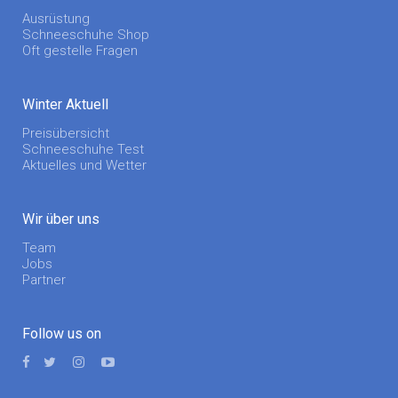
Ausrüstung
Schneeschuhe Shop
Oft gestelle Fragen
Winter Aktuell
Preisübersicht
Schneeschuhe Test
Aktuelles und Wetter
Wir über uns
Team
Jobs
Partner
Follow us on