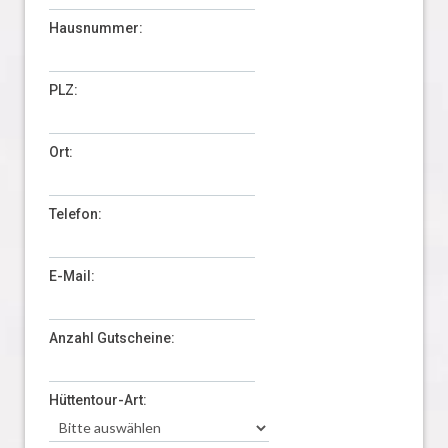
Hausnummer:
PLZ:
Ort:
Telefon:
E-Mail:
Anzahl Gutscheine:
Hüttentour-Art: