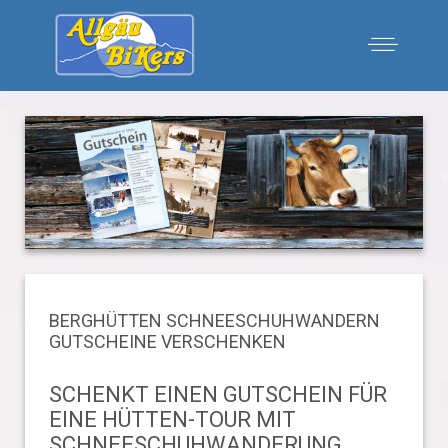
BERGHÜTTEN SCHNEESCHUHWANDERN
GUTSCHEINE VERSCHENKEN
SCHENKT EINEN GUTSCHEIN FÜR
EINE HÜTTEN-TOUR MIT
SCHNEESCHUHWANDERUNG