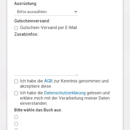
Ausrüstung:
Gutscheinversand:
Gutschein-Versand per E-Mail
Zusatzinfos:
Ich habe die
AGB
zur Kenntnis genommen und
akzeptiere diese.
Ich habe die
Datenschutzerklärung
gelesen und
erkläre mich mit der Verarbeitung meiner Daten
einverstanden.
Bitte wähle das Buch aus: