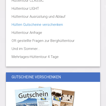
Hüttentour CLASSIC
Hüttentour LIGHT
Hüttentour Ausrüstung und Ablauf
Hütten Gutscheine verschenken
Hüttentour Anfrage
Oft gestellte Fragen zur Berghüttentour
Und im Sommer...
Mehrtages-Hüttentour 4 Tage
GUTSCHEINE VERSCHENKEN