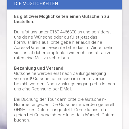
DIE MÖGLICHKEITEN
Es gibt zwei Möglichkeiten einen Gutschein zu
bestellen:
Du rufst uns unter 0160-4466300 an und schilderst
uns deine Wünsche oder du füllst jetzt das
Formular links aus, bitte gebe hier auch deine
Adress-Daten an. Beachte bitte das im Winter sehr
viel los ist daher empfehlen wir euch anstatt an zu
rufen eine Mail zu schreiben.
Bezahlung und Versand:
Gutscheine werden erst nach Zahlungseingang
versandt! Gutscheine müssen immer im voraus
bezahlt werden. Nach Zahlungseingang erhältst von
uns eine Rechnung per E-Mail.
Bei Buchung der Tour dann bitte die Gutschein-
Nummer angeben. Die Gutscheine werden generell
OHNE fixes Datum ausgestellt. Gerne kannst du
gleich bei Gutscheinbestellung dein Wunsch-Datum
buchen.