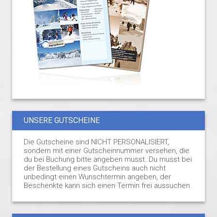
UNSERE GUTSCHEINE
Die Gutscheine sind NICHT PERSONALISIERT,
sondern mit einer Gutscheinnummer versehen, die
du bei Buchung bitte angeben musst. Du musst bei
der Bestellung eines Gutscheins auch nicht
unbedingt einen Wunschtermin angeben, der
Beschenkte kann sich einen Termin frei aussuchen.