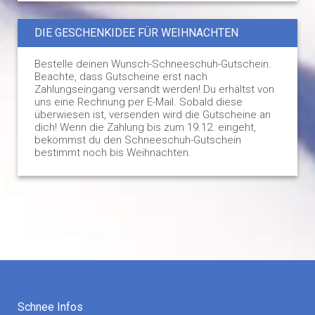
DIE GESCHENKIDEE FÜR WEIHNACHTEN
Bestelle deinen Wunsch-Schneeschuh-Gutschein.
Beachte, dass Gutscheine erst nach
Zahlungseingang versandt werden! Du erhältst von
uns eine Rechnung per E-Mail. Sobald diese
überwiesen ist, versenden wird die Gutscheine an
dich! Wenn die Zahlung bis zum 19.12. eingeht,
bekommst du den Schneeschuh-Gutschein
bestimmt noch bis Weihnachten.
Schnee Infos