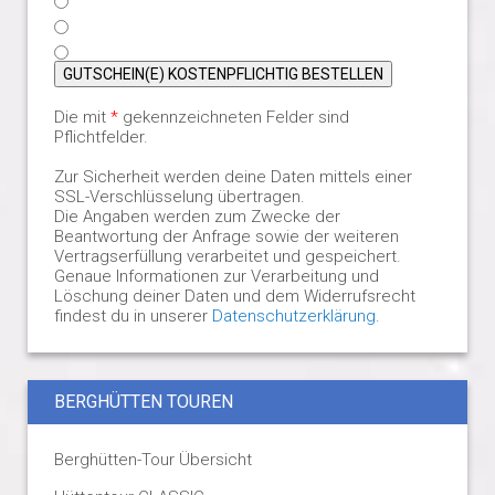
GUTSCHEIN(E) KOSTENPFLICHTIG BESTELLEN
Die mit
*
gekennzeichneten Felder sind
Pflichtfelder.
Zur Sicherheit werden deine Daten mittels einer
SSL-Verschlüsselung übertragen.
Die Angaben werden zum Zwecke der
Beantwortung der Anfrage sowie der weiteren
Vertragserfüllung verarbeitet und gespeichert.
Genaue Informationen zur Verarbeitung und
Löschung deiner Daten und dem Widerrufsrecht
findest du in unserer
Datenschutzerklärung
.
BERGHÜTTEN TOUREN
Berghütten-Tour Übersicht