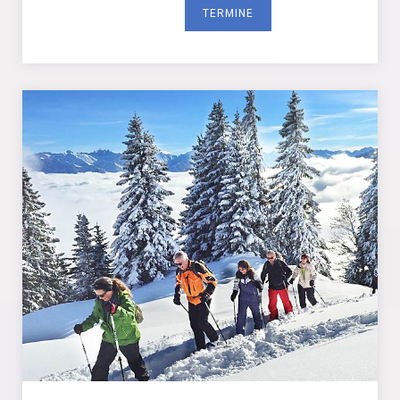
TERMINE