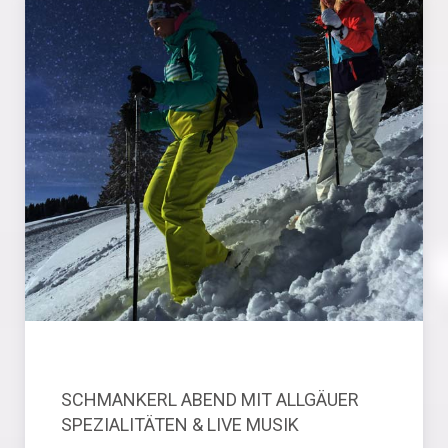
SCHMANKERL ABEND MIT ALLGÄUER
SPEZIALITÄTEN & LIVE MUSIK