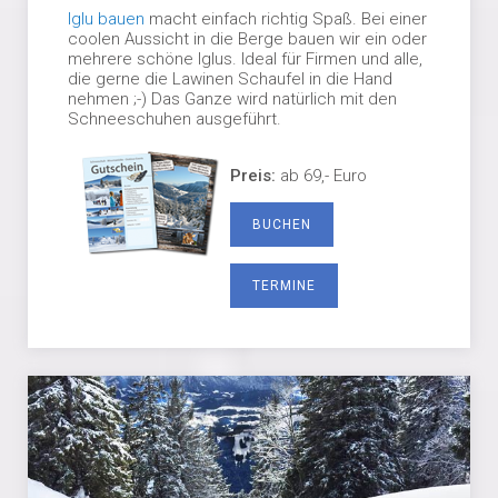
Iglu bauen
macht einfach richtig Spaß. Bei einer
coolen Aussicht in die Berge bauen wir ein oder
mehrere schöne Iglus. Ideal für Firmen und alle,
die gerne die Lawinen Schaufel in die Hand
nehmen ;-) Das Ganze wird natürlich mit den
Schneeschuhen ausgeführt.
Preis:
ab 69,- Euro
BUCHEN
TERMINE