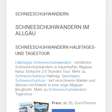
SCHNEESCHUHWANDERN
SCHNEESCHUHWANDERN IM
ALLGÄU
SCHNEESCHUHWANDERN HALBTAGES-
UND TAGESTOUR
Halbtages Schneeschuhwandern
- Geführtes
Schneeschuhwandern in traumhafter Allgäuer
Natur. Einfache 2-3 Stunden Tour. Mehr zu
Schneeschuhtour
Halbtag.
Ganztages
Schneeschuhtour
- tief verschneite Wälder und
Wiesen mit Einkehr in eine urige Allgäuer
Berghütte. Mehr zu
Schneeschuhwandern
Tagestour
Preis:
ab 35,- Euro/Person