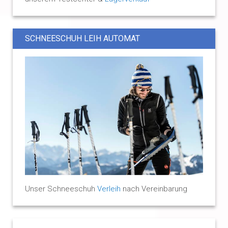
SCHNEESCHUH LEIH AUTOMAT
Unser Schneeschuh
Verleih
nach Vereinbarung