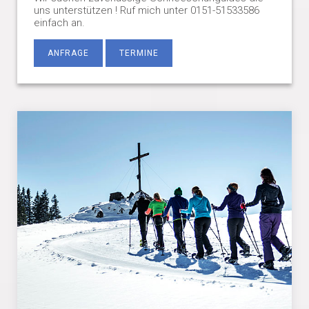
uns unterstützen ! Ruf mich unter 0151-51533586
einfach an.
ANFRAGE
TERMINE