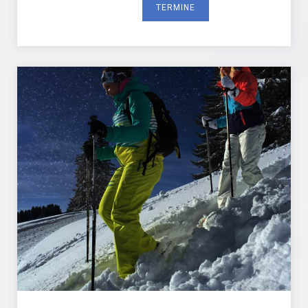
TERMINE