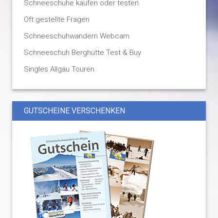
Schneeschuhe kaufen oder testen
Oft gestellte Fragen
Schneeschuhwandern Webcam
Schneeschuh Berghütte Test & Buy
Singles Allgäu Touren
GUTSCHEINE VERSCHENKEN