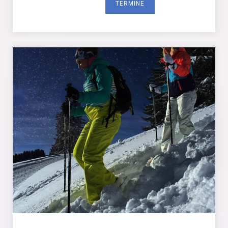
TERMINE