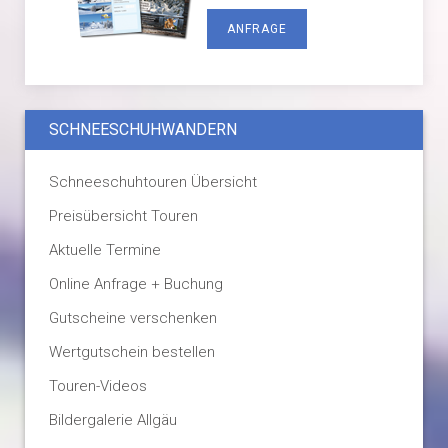
ANFRAGE
SCHNEESCHUHWANDERN
Schneeschuhtouren Übersicht
Preisübersicht Touren
Aktuelle Termine
Online Anfrage + Buchung
Gutscheine verschenken
Wertgutschein bestellen
Touren-Videos
Bildergalerie Allgäu