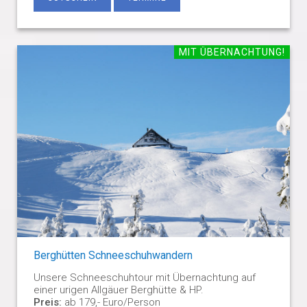
MIT ÜBERNACHTUNG!
Berghütten Schneeschuhwandern
Unsere Schneeschuhtour mit Übernachtung auf
einer urigen Allgäuer Berghütte & HP.
Preis:
ab 179,- Euro/Person