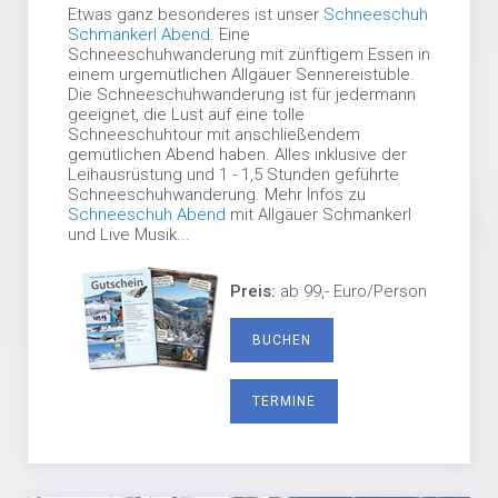
Etwas ganz besonderes ist unser
Schneeschuh
Schmankerl Abend
. Eine
Schneeschuhwanderung mit zünftigem Essen in
einem urgemütlichen Allgäuer Sennereistüble.
Die Schneeschuhwanderung ist für jedermann
geeignet, die Lust auf eine tolle
Schneeschuhtour mit anschließendem
gemütlichen Abend haben. Alles inklusive der
Leihausrüstung und 1 - 1,5 Stunden geführte
Schneeschuhwanderung. Mehr Infos zu
Schneeschuh Abend
mit Allgäuer Schmankerl
und Live Musik...
Preis:
ab 99,- Euro/Person
BUCHEN
TERMINE