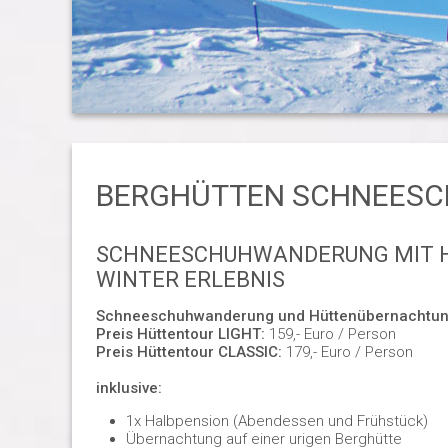
BERGHÜTTEN SCHNEESC
SCHNEESCHUHWANDERUNG MIT H
WINTER ERLEBNIS
Schneeschuhwanderung und Hüttenübernachtu
Preis Hüttentour LIGHT:
159,- Euro / Person
Preis Hüttentour CLASSIC:
179,- Euro / Person
inklusive:
1x Halbpension (Abendessen und Frühstück)
Übernachtung auf einer urigen Berghütte