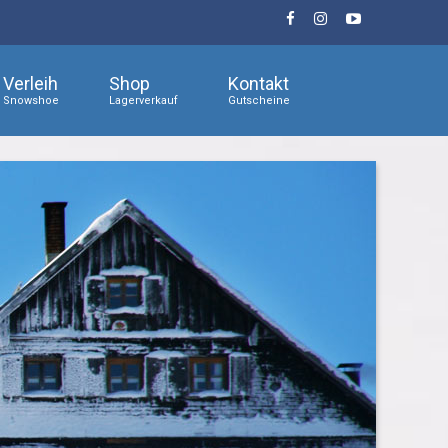
Verleih
Shop
Kontakt
Snowshoe
Lagerverkauf
Gutscheine