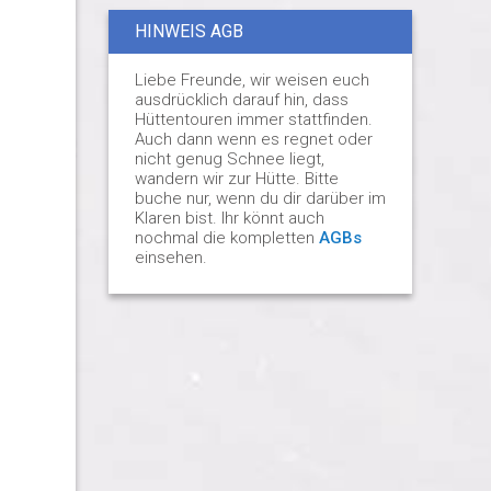
HINWEIS AGB
Liebe Freunde, wir weisen euch
ausdrücklich darauf hin, dass
Hüttentouren immer stattfinden.
Auch dann wenn es regnet oder
nicht genug Schnee liegt,
wandern wir zur Hütte. Bitte
buche nur, wenn du dir darüber im
Klaren bist. Ihr könnt auch
nochmal die kompletten
AGBs
einsehen.