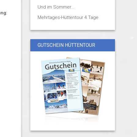
Und im Sommer...
ung:
Mehrtages-Hüttentour 4 Tage
GUTSCHEIN HÜTTENTOUR