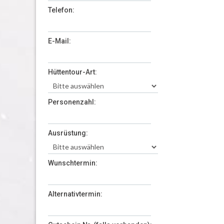
Telefon:
E-Mail:
Hüttentour-Art:
Personenzahl:
Ausrüstung:
Wunschtermin:
Alternativtermin: