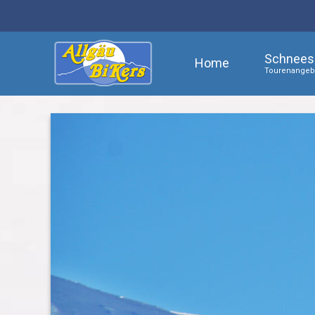
Schnees
Home
Tourenangebo