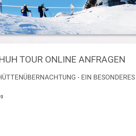
HUH TOUR ONLINE ANFRAGEN
ÜTTENÜBERNACHTUNG - EIN BESONDERES
ng