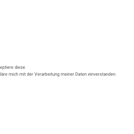
ptiere diese.
läre mich mit der Verarbeitung meiner Daten einverstanden.
.