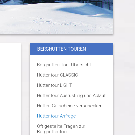
BERGHÜTTEN TOUREN
Berghütten-Tour Übersicht
Hüttentour CLASSIC
Hüttentour LIGHT
Hüttentour Ausrüstung und Ablauf
Hütten Gutscheine verschenken
Hüttentour Anfrage
Oft gestellte Fragen zur
Berghüttentour